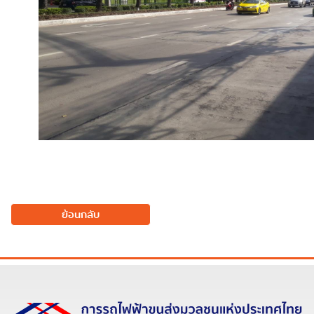
ย้อนกลับ