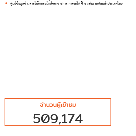
ศูนย์ข้อมูลข่าวสารอิเล็กทรอนิกส์ของราชการ การรถไฟฟ้าขนส่งมวลชนแห่งประเทศไทย
จำนวนผู้เข้าชม
509,174