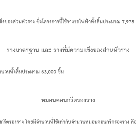
งของส่วนหัวราง ซึ่งโครงการนี้ใช้รางรถไฟฟ้าทั้งสิ้นประมาณ 7,978 
รางมาตรฐาน และ รางที่มีความแข็งของส่วนหัวราง
นวนทั้งสิ้นประมาณ 63,000 ชิ้น
หมอนคอนกรีตรองราง
อนกรีตรองราง โดยมีจำนวนที่ใช้เท่ากับจำนวนหมอนคอนกรีตรองราง คื