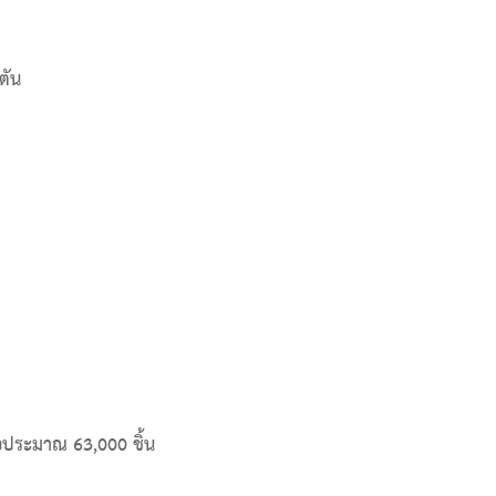
ตัน
อประมาณ 63,000 ชิ้น