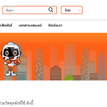
สัมพันธ์
เอกสารเผยแพร่
ติดต่อเรา
สดุหลักที่ใช้ ดังนี้