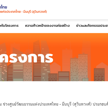
ยวกับโครงการ
ความก้าวหน้าของงานก่อสร้าง
ข่าวและกิจกรรมประชา
โครงการ
งศูนย์วัฒนธรรมแห่งประเทศไทย - มีนบุรี (สุวินทวงศ์) ประกอบด้วยวั