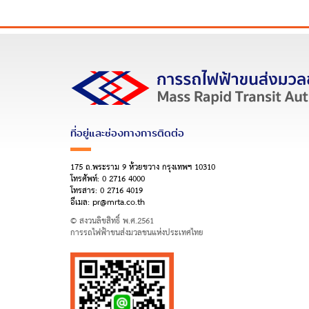
ที่อยู่และช่องทางการติดต่อ
175 ถ.พระราม 9 ห้วยขวาง กรุงเทพฯ 10310
โทรศัพท์:
0 2716 4000
โทรสาร:
0 2716 4019
อีเมล:
pr@mrta.co.th
© สงวนลิขสิทธิ์ พ.ศ.2561
การรถไฟฟ้าขนส่งมวลชนแห่งประเทศไทย