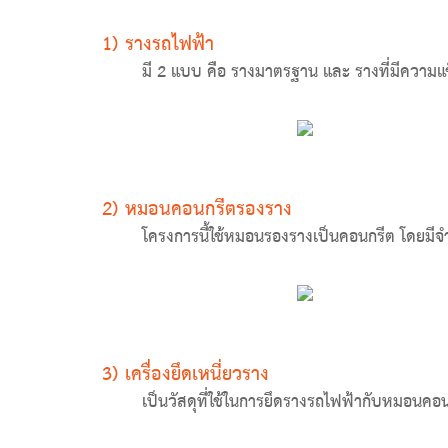
1) รางรถไฟฟ้า
มี 2 แบบ คือ รางมาตรฐาน และ รางที่มีความแข็
2) หมอนคอนกรีตรองราง
โครงการนี้ใช้หมอนรองรางเป็นคอนกรีต โดยมีจำ
3) เครื่องยึดเหนี่ยวราง
เป็นวัสดุที่ใช้ในการยึดรางรถไฟฟ้ากับหมอนค