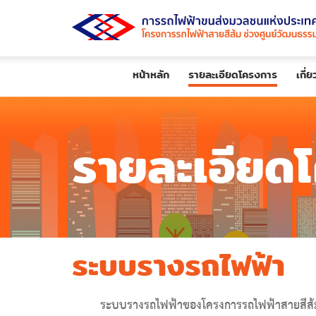
หน้าหลัก
รายละเอียดโครงการ
เกี่
รายละเอียด
ระบบรางรถไฟฟ้า
ระบบรางรถไฟฟ้าของโครงการรถไฟฟ้าสายสีส้ม ช่ว