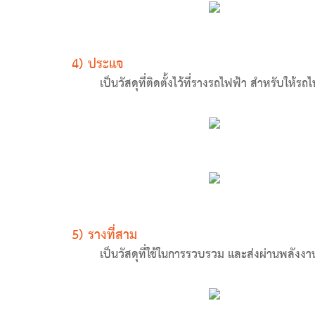
4) ประแจ
เป็นวัสดุที่ติดตั้งไว้ที่รางรถไฟฟ้า สำหรับให
5) รางที่สาม
เป็นวัสดุที่ใช้ในการรวบรวม และส่งผ่านพลั