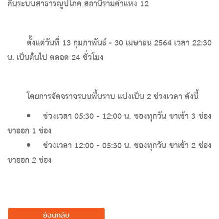
คืนระบบสาธารณูปโภค สถานีรามคำแหง 12
ตั้งแต่วันที่ 13 กุมภาพันธ์ - 30 เมษายน 2564 เวลา 22:30
น. เป็นต้นไป ตลอด 24 ชั่วโมง
โดยการจัดจราจรบนพื้นราบ แบ่งเป็น 2 ช่วงเวลา ดังนี้
ช่วงเวลา 05:30 - 12:00 น. ของทุกวัน ขาเข้า 3 ช่อง
ขาออก 1 ช่อง
ช่วงเวลา 12:00 - 05:30 น. ของทุกวัน ขาเข้า 2 ช่อง
ขาออก 2 ช่อง
ย้อนกลับ