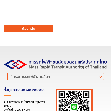
ย้อนกลับ
ที่อยู่และช่องทางการติดต่อ
175 ถ.พระราม 9 ห้วยขวาง กรุงเทพฯ
10310
โทรศัพท์:
0 2716 4000