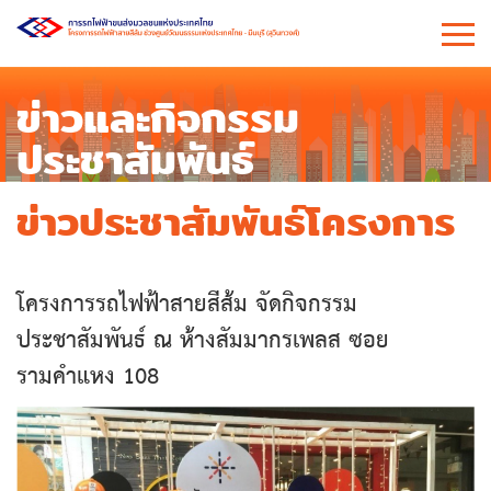
ข่าวและกิจกรรม
ประชาสัมพันธ์
ข่าวประชาสัมพันธ์โครงการ
โครงการรถไฟฟ้าสายสีส้ม จัดกิจกรรม
ประชาสัมพันธ์ ณ ห้างสัมมากรเพลส ซอย
รามคำแหง 108