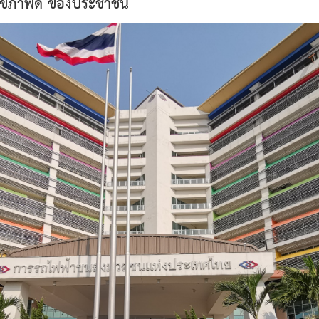
สุขภาพดี ของประชาชน