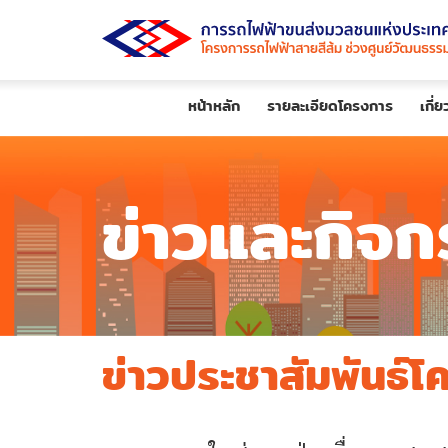
หน้าหลัก
รายละเอียดโครงการ
เกี่
ข่าวและกิจก
ข่าวประชาสัมพันธ์