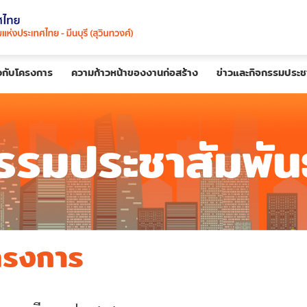
ยวกับโครงการ
ความก้าวหน้าของงานก่อสร้าง
ข่าวและกิจกรรมประชา
รรมประชาสัมพันธ
โครงการ