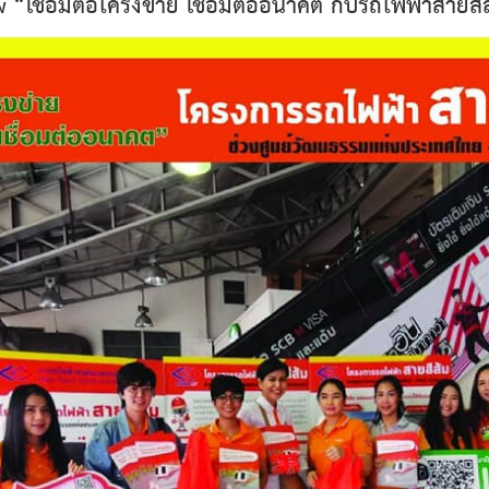
 “เชื่อมต่อโครงข่าย เชื่อมต่ออนาคต กับรถไฟฟ้าสาย