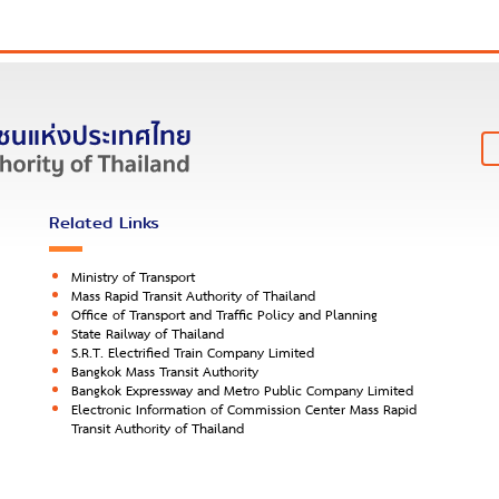
Related Links
Ministry of Transport
Mass Rapid Transit Authority of Thailand
Office of Transport and Traffic Policy and Planning
State Railway of Thailand
S.R.T. Electrified Train Company Limited
Bangkok Mass Transit Authority
Bangkok Expressway and Metro Public Company Limited
Electronic Information of Commission Center Mass Rapid
Transit Authority of Thailand