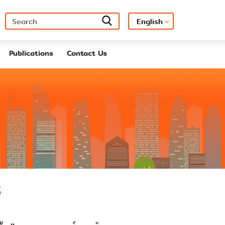
Publications
Contact Us
s