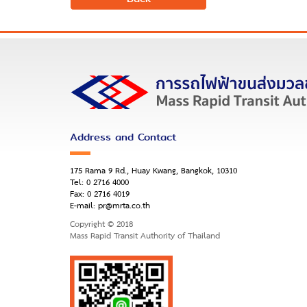
Address and Contact
175 Rama 9 Rd., Huay Kwang, Bangkok, 10310
Tel:
0 2716 4000
Fax:
0 2716 4019
E-mail:
pr@mrta.co.th
Copyright © 2018
Mass Rapid Transit Authority of Thailand