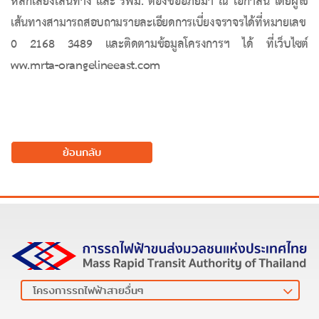
หลีกเลี่ยงเส้นทาง และ รฟม. ต้องขออภัยมา ณ
โอกาสนี้
โดยผู้ใช้
เส้นทางสามารถสอบถามรายละเอียดการเบี่ยงจราจรได้ที่หมายเลข
0 2168 3489 และติดตามข้อมูลโครงการฯ ได้ ที่เว็บไซต์
ww
.
mrta
-
orangelineeast
.
com
ย้อนกลับ