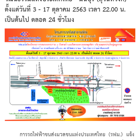
ตั้งแต่วันที่ 3 - 17 ตุลาคม 2563 เวลา 22.00 น.
เป็นต้นไป ตลอด 24 ชั่วโมง
การรถไฟฟ้าขนส่งมวลชนแห่งประเทศไทย (รฟม.) แจ้ง