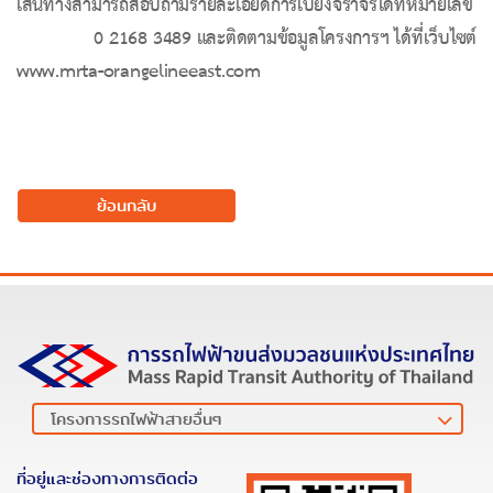
เส้นทางสามารถสอบถามรายละเอียดการเบี่ยงจราจรได้ที่หมายเลข
0 2168 3489 และติดตามข้อมูลโครงการฯ ได้ที่เว็บไซต์
www
.
mrta
-
orangelineeast
.
com
ย้อนกลับ
ที่อยู่และช่องทางการติดต่อ